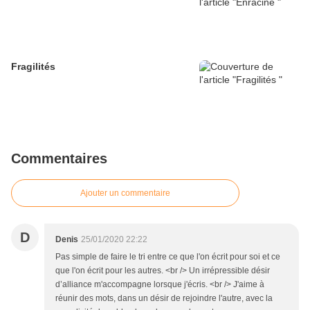
Fragilités
Commentaires
Ajouter un commentaire
D
Denis
25/01/2020 22:22
Pas simple de faire le tri entre ce que l'on écrit pour soi et ce
que l'on écrit pour les autres. <br /> Un irrépressible désir
d’alliance m'accompagne lorsque j'écris. <br /> J'aime à
réunir des mots, dans un désir de rejoindre l'autre, avec la