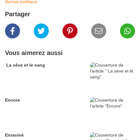
#prose poétique
Partager
Vous aimerez aussi
La sève et le sang
Encore
Enraciné