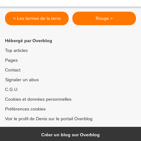
< Les larmes de la terre
Rouge >
Hébergé par Overblog
Top articles
Pages
Contact
Signaler un abus
C.G.U.
Cookies et données personnelles
Préférences cookies
Voir le profil de Denis sur le portail Overblog
Créer un blog sur Overblog