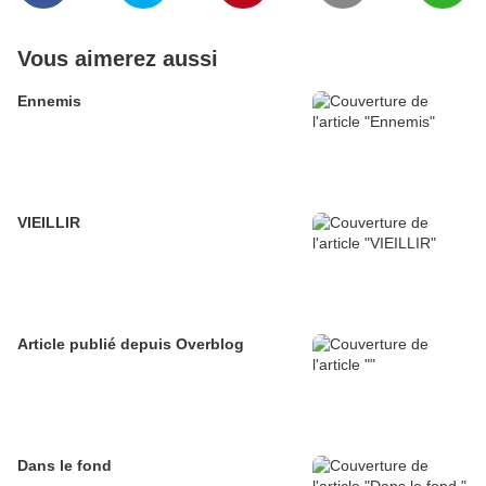
Vous aimerez aussi
Ennemis
VIEILLIR
Article publié depuis Overblog
Dans le fond