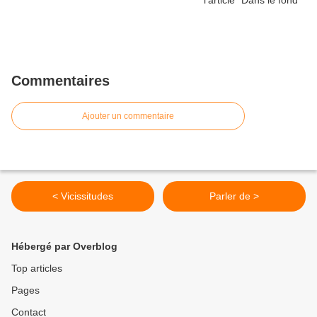
Commentaires
Ajouter un commentaire
< Vicissitudes
Parler de >
Hébergé par Overblog
Top articles
Pages
Contact