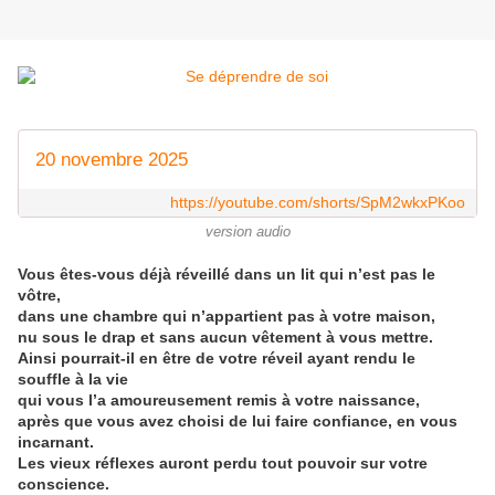
20 novembre 2025
https://youtube.com/shorts/SpM2wkxPKoo
version audio
Vous êtes-vous déjà réveillé dans un lit qui n’est pas le
vôtre,
dans une chambre qui n’appartient pas à votre maison,
nu sous le drap et sans aucun vêtement à vous mettre.
Ainsi pourrait-il en être de votre réveil ayant rendu le
souffle à la vie
qui vous l’a amoureusement remis à votre naissance,
après que vous avez choisi de lui faire confiance, en vous
incarnant.
Les vieux réflexes auront perdu tout pouvoir sur votre
conscience.