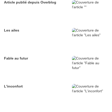
Article publié depuis Overblog
Les ailes
Fable au futur
L'inconfort