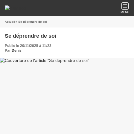
MENU
Accueil
» Se déprendre de soi
Se déprendre de soi
Publié le 20/11/2025 à 11:23
Par
Denis