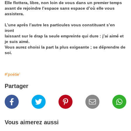
Elle flottera, libre, non loin de vous dans un premier temps
avant de rejoindre l’espace sans espace d’où elle vous
assistera.
L’une après l’autre les particules vous constituant s’en
iront
laissant sur le drap la seule empreinte qui dure : j’ai aimé et
je suis aimé.
Vous aurez choisi la part la plus exigeante ; se déprendre de
soi.
#'poétie'
Partager
Vous aimerez aussi