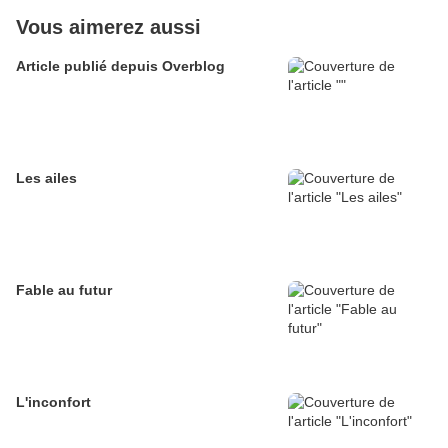
Vous aimerez aussi
Article publié depuis Overblog
Les ailes
Fable au futur
L'inconfort