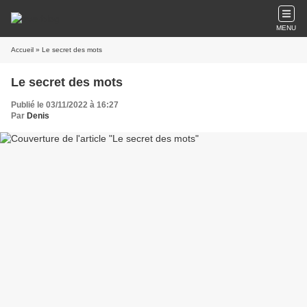
MENU
Accueil
» Le secret des mots
Le secret des mots
Publié le 03/11/2022 à 16:27
Par
Denis