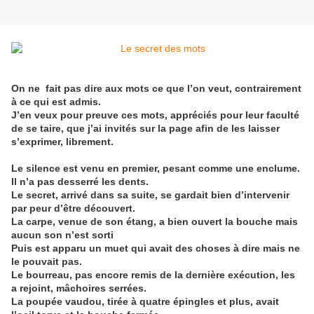
On ne fait pas dire aux mots ce que l’on veut, contrairement
à ce qui est admis.
J’en veux pour preuve ces mots, appréciés pour leur faculté
de se taire, que j’ai invités sur la page afin de les laisser
s’exprimer, librement.
Le silence est venu en premier, pesant comme une enclume.
Il n’a pas desserré les dents.
Le secret, arrivé dans sa suite, se gardait bien d’intervenir
par peur d’être découvert.
La carpe, venue de son étang, a bien ouvert la bouche mais
aucun son n’est sorti
Puis est apparu un muet qui avait des choses à dire mais ne
le pouvait pas.
Le bourreau, pas encore remis de la dernière exécution, les
a rejoint, mâchoires serrées.
La poupée vaudou, tirée à quatre épingles et plus, avait