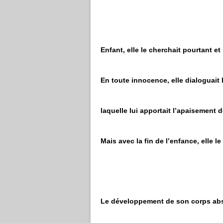
Enfant, elle le cherchait pourtant et 
En toute innocence, elle dialoguait 
laquelle lui apportait l’apaisement 
Mais avec la fin de l’enfance, elle l
Le développement de son corps abs