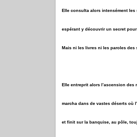
Elle consulta alors intensément le
espérant y découvrir un secret pour
Mais ni les livres ni les paroles des
Elle entreprit alors l’ascension des
marcha dans de vastes déserts où l’a
et finit sur la banquise, au pôle, tou