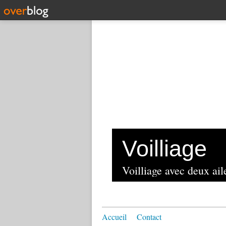
Voilliage
Voilliage avec deux aile
Accueil
Contact