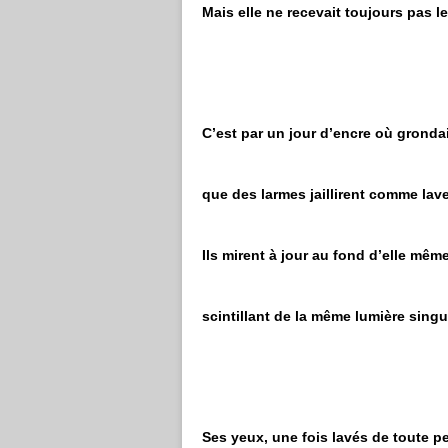
Mais elle ne recevait toujours pas 
C’est par un jour d’encre où grondai
que des larmes jaillirent comme lav
Ils mirent à jour au fond d’elle mê
scintillant de la même lumière singu
Ses yeux, une fois lavés de toute pe