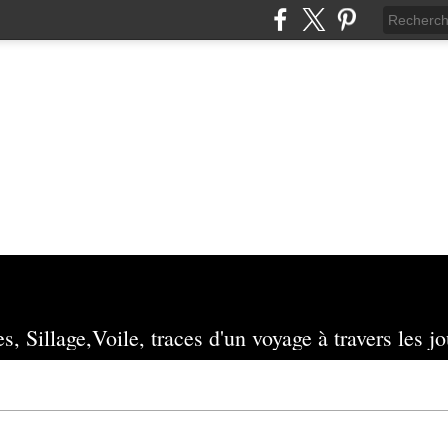
s, Sillage,Voile, traces d'un voyage à travers les jo