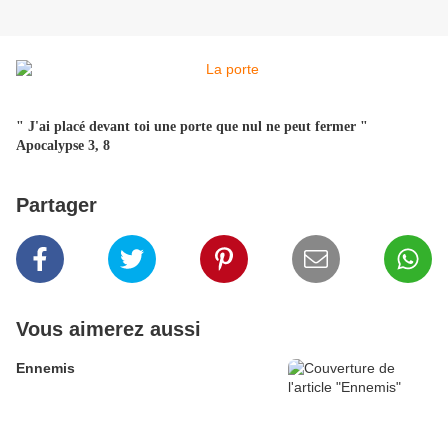
" J'ai placé devant toi une porte que nul ne peut fermer "
Apocalypse 3, 8
Partager
Vous aimerez aussi
Ennemis