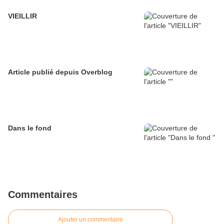
VIEILLIR
Article publié depuis Overblog
Dans le fond
Commentaires
Ajouter un commentaire