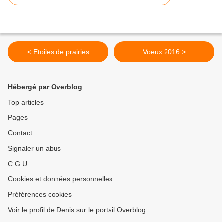
< Etoiles de prairies
Voeux 2016 >
Hébergé par Overblog
Top articles
Pages
Contact
Signaler un abus
C.G.U.
Cookies et données personnelles
Préférences cookies
Voir le profil de Denis sur le portail Overblog